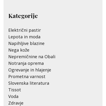
Kategorije
Električni pastir
Lepota in moda
Napihljive blazine
Nega kože
Nepremičnine na Obali
Notranja oprema
Ogrevanje in hlajenje
Prometna varnost
Slovenska literatura
Tissot
Voda
Zdravje